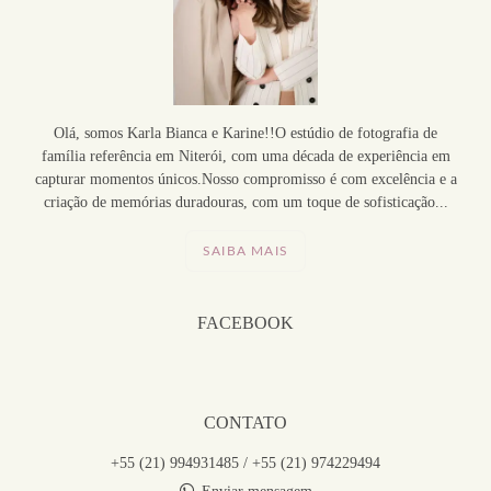
Olá, somos Karla Bianca e Karine!!O estúdio de fotografia de
família referência em Niterói, com uma década de experiência em
capturar momentos únicos.Nosso compromisso é com excelência e a
criação de memórias duradouras, com um toque de sofisticação...
SAIBA MAIS
FACEBOOK
CONTATO
+55 (21) 994931485 / +55 (21) 974229494