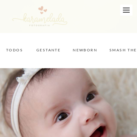
TODOS
GESTANTE
NEWBORN
SMASH THE