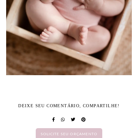
DEIXE SEU COMENTÁRIO, COMPARTILHE!
SOLICITE SEU ORÇAMENTO