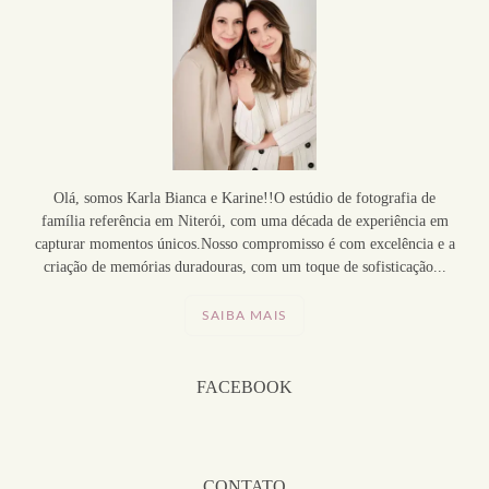
Olá, somos Karla Bianca e Karine!!O estúdio de fotografia de
família referência em Niterói, com uma década de experiência em
capturar momentos únicos.Nosso compromisso é com excelência e a
criação de memórias duradouras, com um toque de sofisticação...
SAIBA MAIS
FACEBOOK
CONTATO