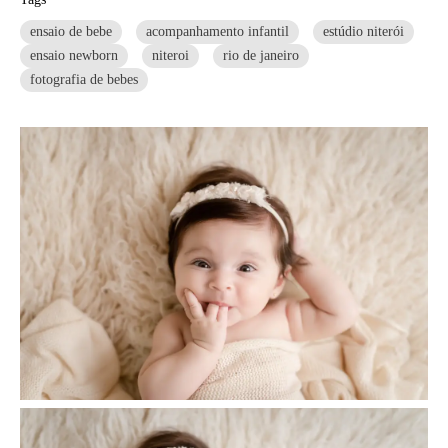
ensaio de bebe
acompanhamento infantil
estúdio niterói
ensaio newborn
niteroi
rio de janeiro
fotografia de bebes