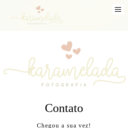
Contato
Chegou a sua vez!