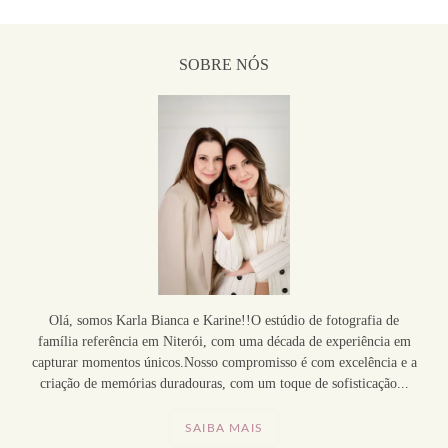
SOBRE NÓS
Olá, somos Karla Bianca e Karine!!O estúdio de fotografia de
família referência em Niterói, com uma década de experiência em
capturar momentos únicos.Nosso compromisso é com excelência e a
criação de memórias duradouras, com um toque de sofisticação...
SAIBA MAIS