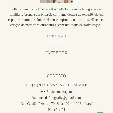
Olá, somos Karla Bianca e Karine!!O estúdio de fotografia de
família referência em Niterói, com uma década de experiência em
capturar momentos únicos.Nosso compromisso é com excelência e a
criação de memórias duradouras, com um toque de sofisticação...
SAIBA MAIS
FACEBOOK
CONTATO
+55 (21) 994931485 / +55 (21) 974229494
Enviar mensagem
karameladafotografia@gmail.com
Rua Gavião Peixoto, 70, Sala 1201 - 1202 - Icaraí
Niterói / RJ