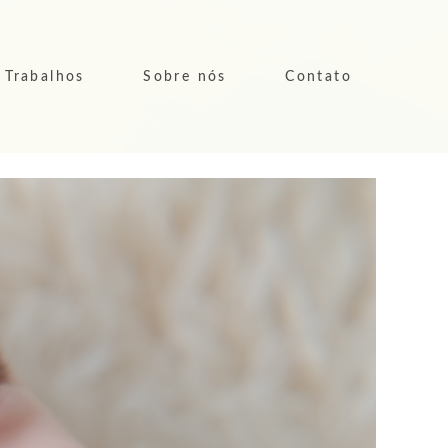
Trabalhos
Sobre nós
Contato