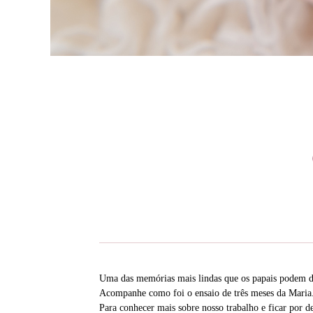
Uma das memórias mais lindas que os papais podem de
Acompanhe como foi o ensaio de três meses da Maria
Para conhecer mais sobre nosso trabalho e ficar por d