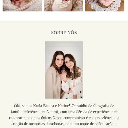
2323
0
3038
0
129
0
SOBRE NÓS
Olá, somos Karla Bianca e Karine!!O estúdio de fotografia de
família referência em Niterói, com uma década de experiência em
capturar momentos únicos.Nosso compromisso é com excelência e a
criação de memórias duradouras, com um toque de sofisticação...