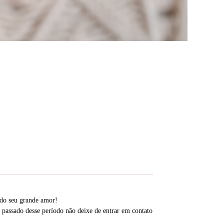
 do seu grande amor!
r passado desse período não deixe de entrar em contato