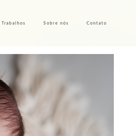
Trabalhos
Sobre nós
Contato