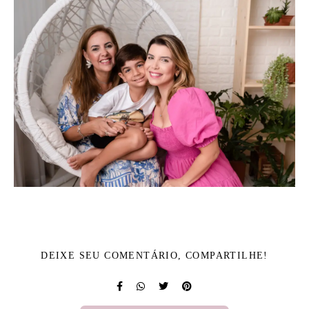
DEIXE SEU COMENTÁRIO, COMPARTILHE!