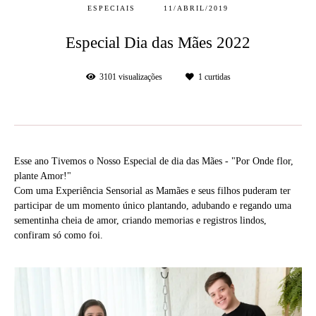
ESPECIAIS
11/ABRIL/2019
Especial Dia das Mães 2022
3101
visualizações
1
curtidas
Esse ano Tivemos o Nosso Especial de dia das Mães - "Por Onde flor,
plante Amor!"
Com uma Experiência Sensorial as Mamães e seus filhos puderam ter
participar de um momento único plantando, adubando e regando uma
sementinha cheia de amor, criando memorias e registros lindos,
confiram só como foi.