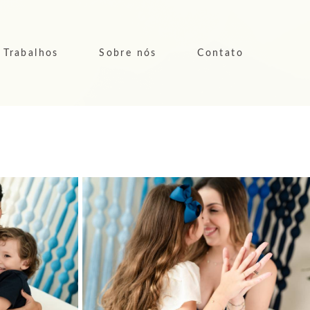
Trabalhos
Sobre nós
Contato