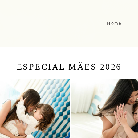
Home
ESPECIAL MÃES 2026